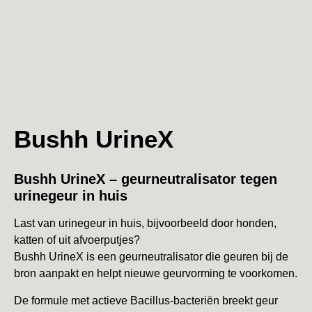
Bushh UrineX
Bushh UrineX – geurneutralisator tegen
urinegeur in huis
Last van urinegeur in huis, bijvoorbeeld door honden,
katten of uit afvoerputjes?
Bushh UrineX is een geurneutralisator die geuren bij de
bron aanpakt en helpt nieuwe geurvorming te voorkomen.
De formule met actieve Bacillus-bacteriën breekt geur