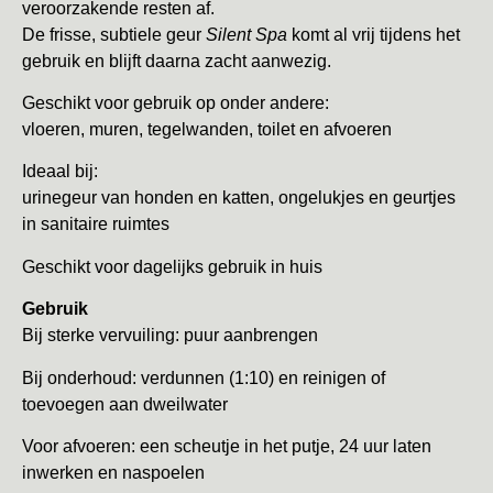
veroorzakende resten af.
De frisse, subtiele geur
Silent Spa
komt al vrij tijdens het
gebruik en blijft daarna zacht aanwezig.
Geschikt voor gebruik op onder andere:
vloeren, muren, tegelwanden, toilet en afvoeren
Ideaal bij:
urinegeur van honden en katten, ongelukjes en geurtjes
in sanitaire ruimtes
Geschikt voor dagelijks gebruik in huis
Gebruik
Bij sterke vervuiling: puur aanbrengen
Bij onderhoud: verdunnen (1:10) en reinigen of
toevoegen aan dweilwater
Voor afvoeren: een scheutje in het putje, 24 uur laten
inwerken en naspoelen