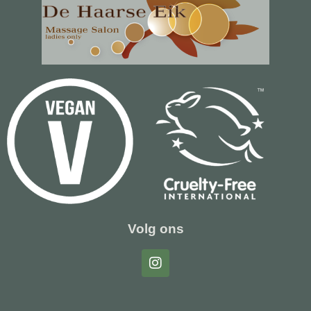
Volg ons