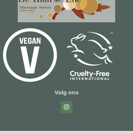
Volg ons