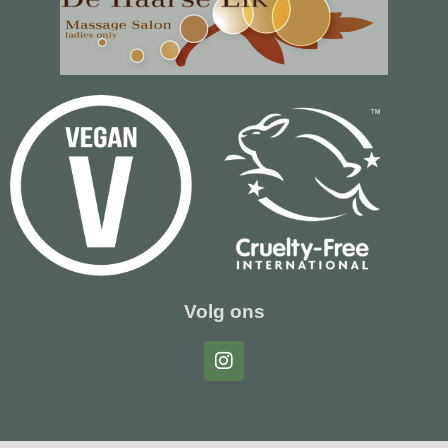
Volg ons